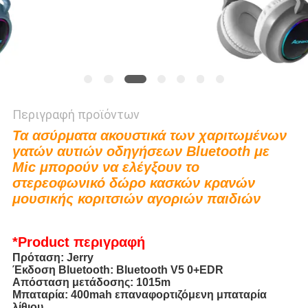
Περιγραφή προϊόντων
Τα ασύρματα ακουστικά των χαριτωμένων
γατών αυτιών οδηγήσεων Bluetooth με
Mic μπορούν να ελέγξουν το
στερεοφωνικό δώρο κασκών κρανών
μουσικής κοριτσιών αγοριών παιδιών
*Product
περιγραφή
Πρόταση: Jerry
Έκδοση Bluetooth: Bluetooth V5 0+EDR
Απόσταση μετάδοσης: 1015m
Μπαταρία: 400mah επαναφορτιζόμενη μπαταρία
λίθιου