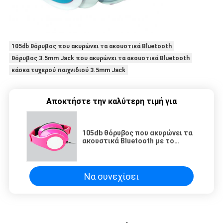
105db θόρυβος που ακυρώνει τα ακουστικά Bluetooth
θόρυβος 3.5mm Jack που ακυρώνει τα ακουστικά Bluetooth
κάσκα τυχερού παιχνιδιού 3.5mm Jack
Αποκτήστε την καλύτερη τιμή για
105db θόρυβος που ακυρώνει τα
ακουστικά Bluetooth με το
μικρόφωνο 3.5mm κάσκα
τυχερού παιχνιδιού του Jack
Να συνεχίσει