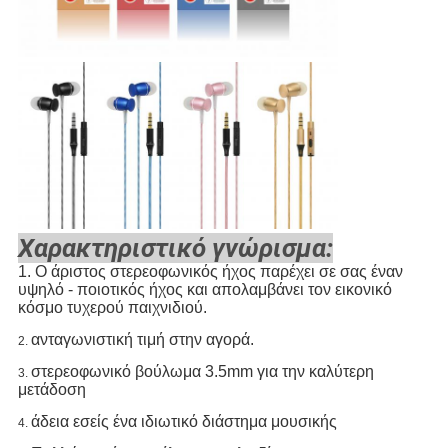
Χαρακτηριστικό γνώρισμα:
1.
Ο άριστος στερεοφωνικός ήχος παρέχει σε σας έναν
υψηλό - ποιοτικός ήχος και απολαμβάνει τον εικονικό
κόσμο τυχερού παιχνιδιού.
ανταγωνιστική τιμή στην αγορά.
2.
στερεοφωνικό βούλωμα 3.5mm για την καλύτερη
3.
μετάδοση
άδεια εσείς ένα ιδιωτικό διάστημα μουσικής
4.