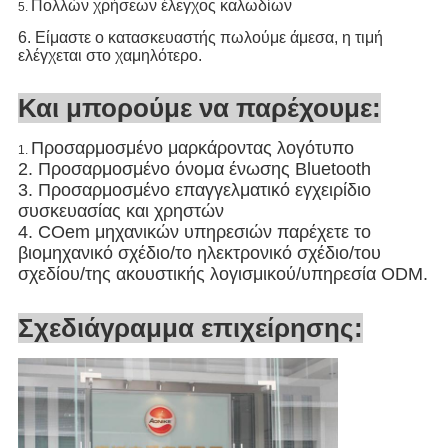
Πολλών χρήσεων έλεγχος καλωδίων
5.
6.
Είμαστε ο κατασκευαστής πωλούμε άμεσα, η τιμή
ελέγχεται στο χαμηλότερο.
Και μπορούμε να παρέχουμε:
Προσαρμοσμένο μαρκάροντας λογότυπο
1.
2. Προσαρμοσμένο όνομα ένωσης Bluetooth
3. Προσαρμοσμένο επαγγελματικό εγχειρίδιο
συσκευασίας και χρηστών
4. COem μηχανικών υπηρεσιών παρέχετε το
βιομηχανικό σχέδιο/το ηλεκτρονικό σχέδιο/του
σχεδίου/της ακουστικής λογισμικού/υπηρεσία ODM.
Σχεδιάγραμμα επιχείρησης: