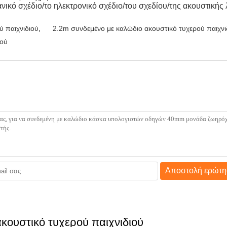
ικό σχέδιο/το ηλεκτρονικό σχέδιο/του σχεδίου/της ακουστική
 παιχνιδιού
,
2.2m συνδεμένο με καλώδιο ακουστικό τυχερού παιχνι
ιού
Αποστολή ερώτη
κουστικό τυχερού παιχνιδιού