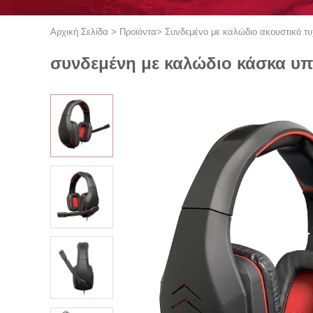
Αρχική Σελίδα
>
Προϊόντα
>
Συνδεμένο με καλώδιο ακουστικό τυ
συνδεμένη με καλώδιο κάσκα υ