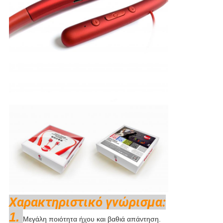
Χαρακτηριστικό γνώρισμα:
1.
Μεγάλη ποιότητα ήχου και βαθιά απάντηση.