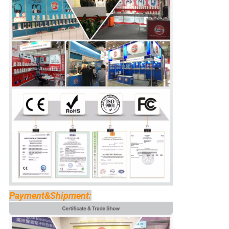
Payment&Shipment: