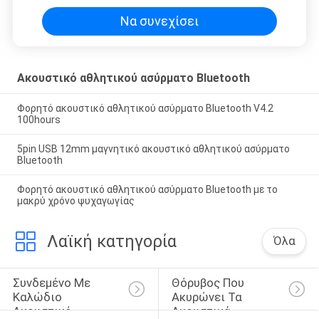
Να συνεχίσει
Ακουστικό αθλητικού ασύρματο Bluetooth
Φορητό ακουστικό αθλητικού ασύρματο Bluetooth V4.2
100hours
5pin USB 12mm μαγνητικό ακουστικό αθλητικού ασύρματο
Bluetooth
Φορητό ακουστικό αθλητικού ασύρματο Bluetooth με το
μακρύ χρόνο ψυχαγωγίας
Λαϊκή κατηγορία
Όλα
Συνδεμένο Με 
Θόρυβος Που 
Καλώδιο 
Ακυρώνει Τα 
Ακουστικό 
Ακουστικά 