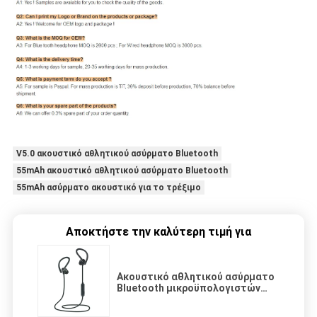
V5.0 ακουστικό αθλητικού ασύρματο Bluetooth
55mAh ακουστικό αθλητικού ασύρματο Bluetooth
55mAh ασύρματο ακουστικό για το τρέξιμο
Αποκτήστε την καλύτερη τιμή για
Ακουστικό αθλητικού ασύρματο
Bluetooth μικροϋπολογιστών
5pin V5.0 55mAh