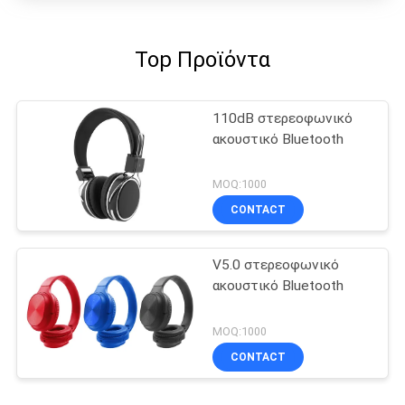
Top Προϊόντα
110dB στερεοφωνικό
ακουστικό Bluetooth
MOQ:1000
CONTACT
V5.0 στερεοφωνικό
ακουστικό Bluetooth
MOQ:1000
CONTACT