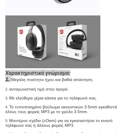
Χαρακτηριστικό γνώρισμα:
1.
Μεγάλη ποιότητα ήχου και βαθιά απάντηση.
ανταγωνιστική τιμή στην αγορά.
2.
Με ελεύθερα χέρια κάσκα για το τηλέφωνό σας.
3.
Το τυποποιημένο βούλωμα ακουστικών 3.5mm εγκαθιστά
4.
όλους τους φορείς MP3 με το γρύλο 3.5mm.
Μοντέρνο σχέδιο (cOem) για να εγκαταστήσει το κινητό
5.
τηλέφωνο σας ή άλλους φορείς MP3.