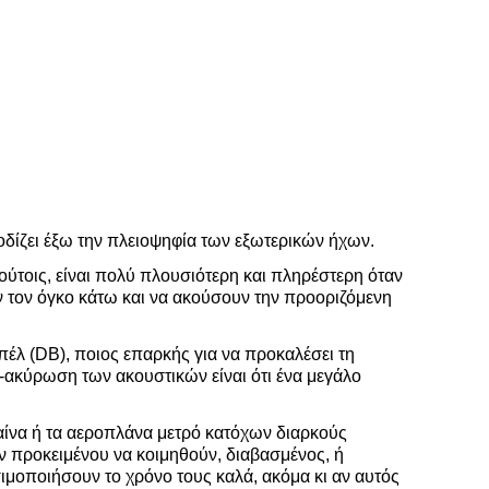
δίζει έξω την πλειοψηφία των εξωτερικών ήχων.
ούτοις, είναι πολύ πλουσιότερη και πληρέστερη όταν
ν τον όγκο κάτω και να ακούσουν την προοριζόμενη
πέλ (DB), ποιος επαρκής για να προκαλέσει τη
-ακύρωση των ακουστικών είναι ότι ένα μεγάλο
ραίνα ή τα αεροπλάνα μετρό κατόχων διαρκούς
ων προκειμένου να κοιμηθούν, διαβασμένος, ή
ιμοποιήσουν το χρόνο τους καλά, ακόμα κι αν αυτός