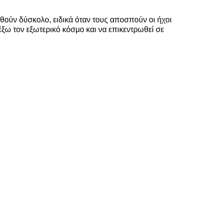
θούν δύσκολο, ειδικά όταν τους αποσπούν οι ήχοι
ω τον εξωτερικό κόσμο και να επικεντρωθεί σε