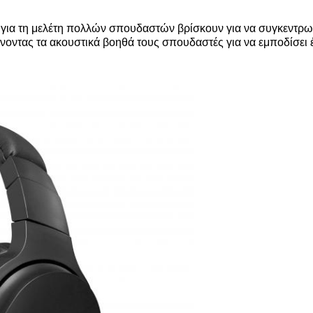
ά για τη μελέτη πολλών σπουδαστών βρίσκουν για να συγκεντρω
ντας τα ακουστικά βοηθά τους σπουδαστές για να εμποδίσει έξ