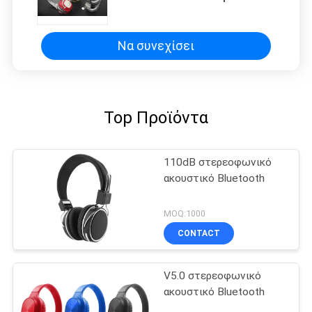
8h
Να συνεχίσει
Top Προϊόντα
110dB στερεοφωνικό
ακουστικό Bluetooth
MOQ:1000
CONTACT
V5.0 στερεοφωνικό
ακουστικό Bluetooth