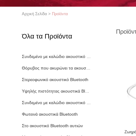
Αρχική Σελίδα
>
Προϊόντα
Προϊόν
Όλα τα Προϊόντα
Συνδεμένο με καλώδιο ακουστικό Bluetooth
Θόρυβος που ακυρώνει τα ακουστικά Bluetooth
Στερεοφωνικό ακουστικό Bluetooth
Υψηλής πιστότητας ακουστικά Bluetooth
Συνδεμένο με καλώδιο ακουστικό τυχερού παιχνιδιού
Φωτεινά ακουστικά Bluetooth
Στο ακουστικό Bluetooth αυτιών
Ζωηρό